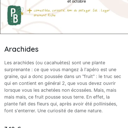
Arachides
Les arachides (ou cacahuètes) sont une plante
surprenante : ce que vous mangez à l'apéro est une
graine, qui a donc poussée dans un "fruit" : le truc sec
qui en contient en général 2, que vous devez ouvrir
lorsque vous les achetées non écossées. Mais, mais
mais mais, ce fruit pousse sous terre. En effet, la
plante fait des fleurs qui, après avoir été pollinisées,
font s'enterrer. Une curiosité de dame nature.