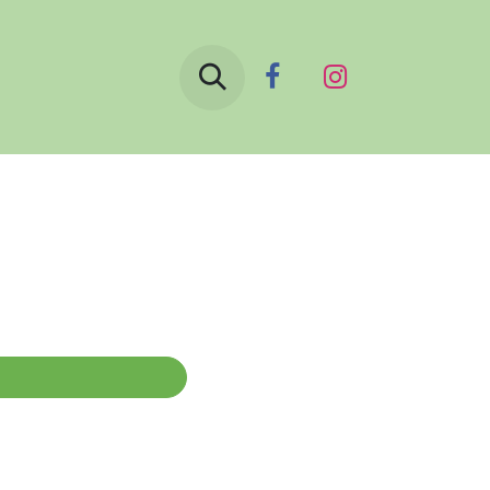
Boutique
Le blog
Contactez-nous