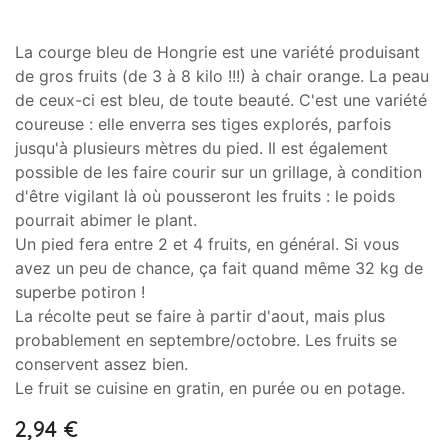
La courge bleu de Hongrie est une variété produisant
de gros fruits (de 3 à 8 kilo !!!) à chair orange. La peau
de ceux-ci est bleu, de toute beauté. C'est une variété
coureuse : elle enverra ses tiges explorés, parfois
jusqu'à plusieurs mètres du pied. Il est également
possible de les faire courir sur un grillage, à condition
d'être vigilant là où pousseront les fruits : le poids
pourrait abimer le plant.
Un pied fera entre 2 et 4 fruits, en général. Si vous
avez un peu de chance, ça fait quand même 32 kg de
superbe potiron !
La récolte peut se faire à partir d'aout, mais plus
probablement en septembre/octobre. Les fruits se
conservent assez bien.
Le fruit se cuisine en gratin, en purée ou en potage.
2,94
€