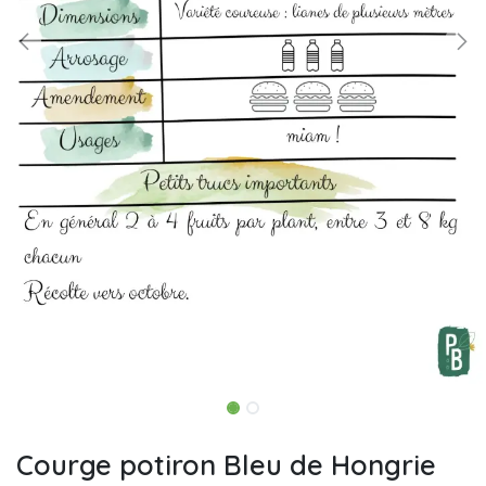
Courge potiron Bleu de Hongrie