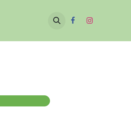
Boutique
Le blog
Contactez-nous