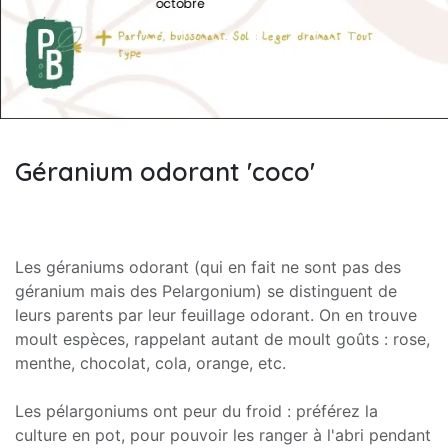
Géranium odorant 'coco'
Les géraniums odorant (qui en fait ne sont pas des
géranium mais des Pelargonium) se distinguent de
leurs parents par leur feuillage odorant. On en trouve
moult espèces, rappelant autant de moult goûts : rose,
menthe, chocolat, cola, orange, etc.
Les pélargoniums ont peur du froid : préférez la
culture en pot, pour pouvoir les ranger à l'abri pendant