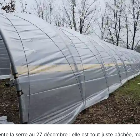
nte la serre au 27 décembre : elle est tout juste bâchée, m