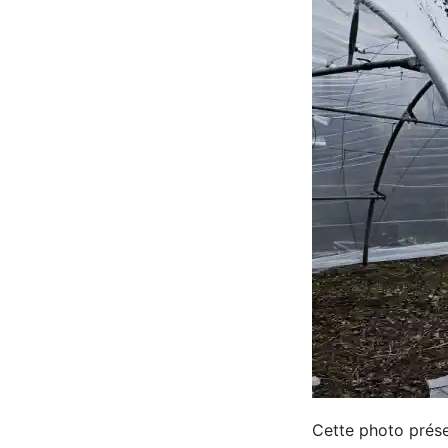
Cette photo prése