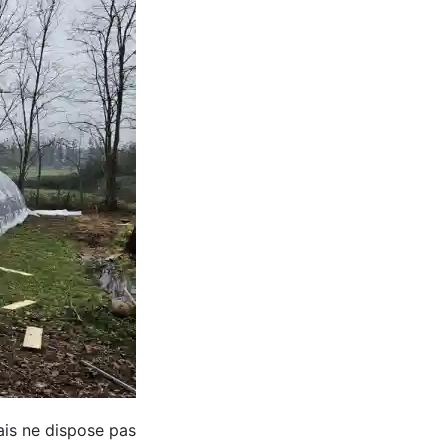
ais ne dispose pas